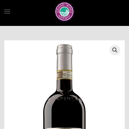
Skip to main content