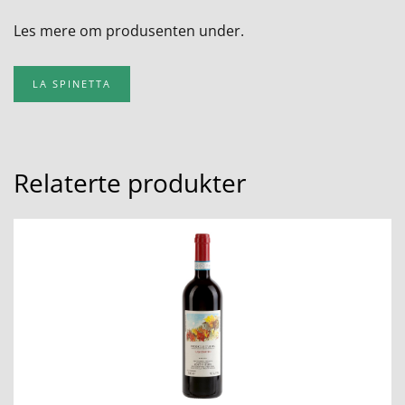
Les mere om produsenten under.
LA SPINETTA
Relaterte produkter