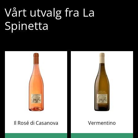
Vårt utvalg fra La
Spinetta
Il Rosé di Casanova
Vermentino