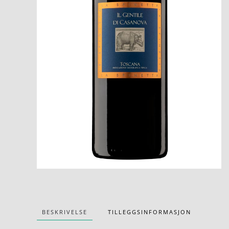
BESKRIVELSE
TILLEGGSINFORMASJON