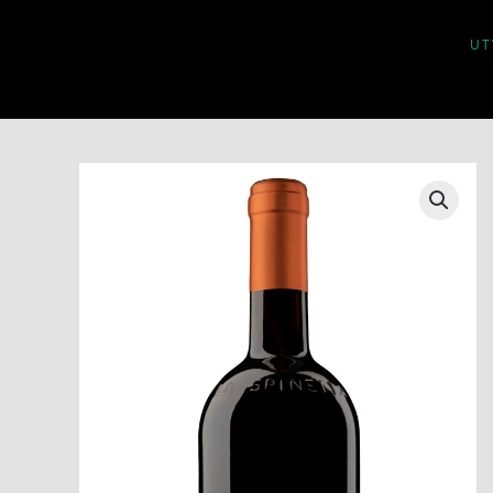
UT
Skip to main content