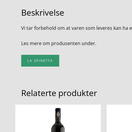
Beskrivelse
Vi tar forbehold om at varen som leveres kan ha 
Les mere om produsenten under.
LA SPINETTA
Relaterte produkter