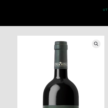
UT
Skip to main content