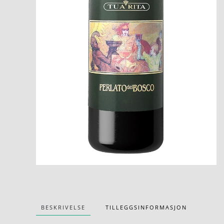
BESKRIVELSE
TILLEGGSINFORMASJON