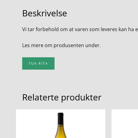
Beskrivelse
Vi tar forbehold om at varen som leveres kan ha 
Les mere om produsenten under.
TUA RITA
Relaterte produkter