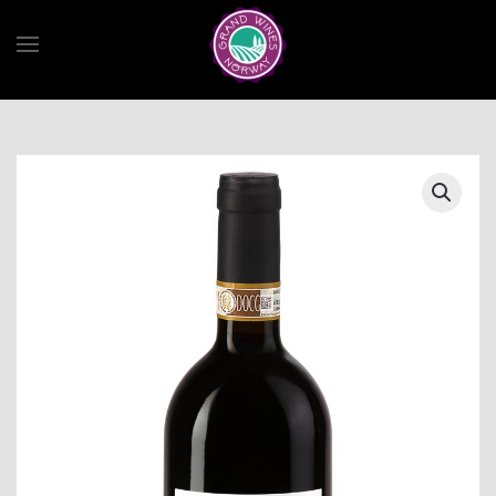
Skip to main content