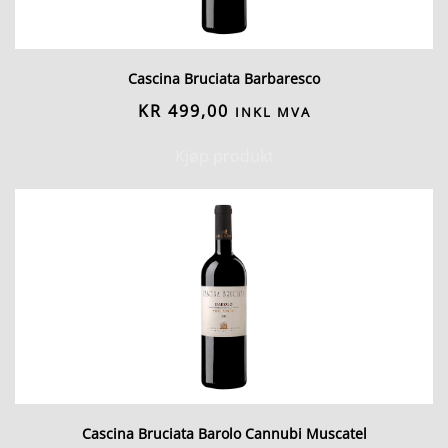
Cascina Bruciata Barbaresco
KR
499,00
INKL MVA
Kjøp produkt
Cascina Bruciata Barolo Cannubi Muscatel