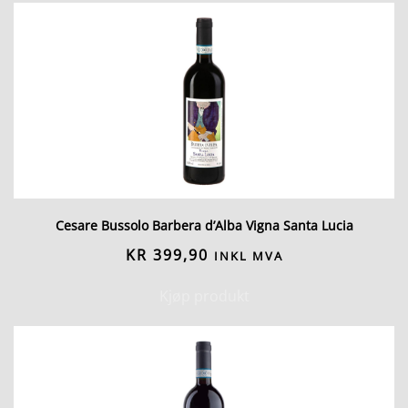
Cesare Bussolo Barbera d’Alba Vigna Santa Lucia
KR
399,90
INKL MVA
Kjøp produkt