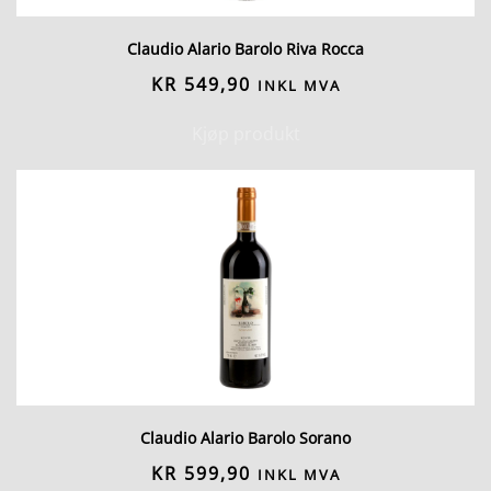
Claudio Alario Barolo Riva Rocca
KR
549,90
INKL MVA
Kjøp produkt
Claudio Alario Barolo Sorano
KR
599,90
INKL MVA