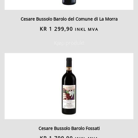
Cesare Bussolo Barolo del Comune di La Morra
KR
1 299,90
INKL MVA
Kjøp produkt
Cesare Bussolo Barolo Fossati