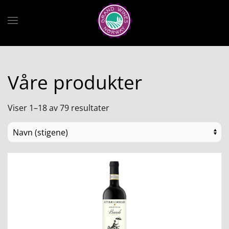
Skip to main content
Våre produkter
Viser 1–18 av 79 resultater