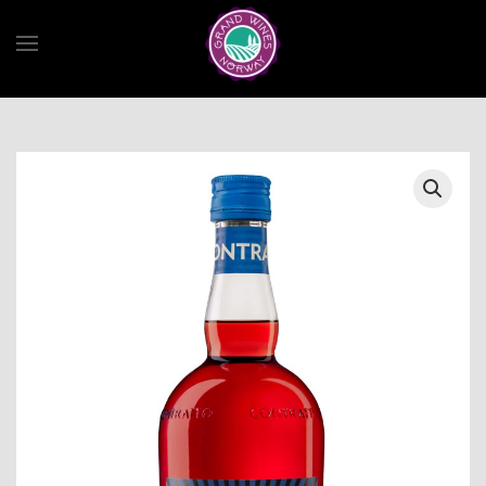
Skip to main content