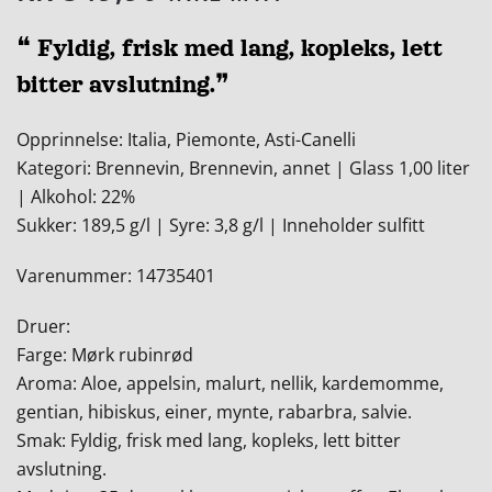
❝ Fyldig, frisk med lang, kopleks, lett
bitter avslutning.❞
Opprinnelse: Italia, Piemonte, Asti-Canelli
Kategori: Brennevin, Brennevin, annet | Glass 1,00 liter
| Alkohol: 22%
Sukker: 189,5 g/l | Syre: 3,8 g/l | Inneholder sulfitt
Varenummer: 14735401
Druer:
Farge: Mørk rubinrød
Aroma: Aloe, appelsin, malurt, nellik, kardemomme,
gentian, hibiskus, einer, mynte, rabarbra, salvie.
Smak: Fyldig, frisk med lang, kopleks, lett bitter
avslutning.