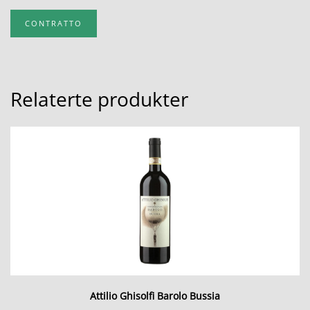
CONTRATTO
Relaterte produkter
Attilio Ghisolfi Barolo Bussia