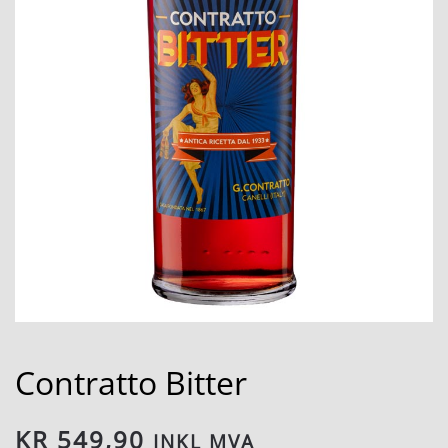
Contratto Bitter
KR
549,90
INKL MVA