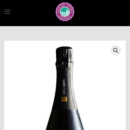
Skip to main content