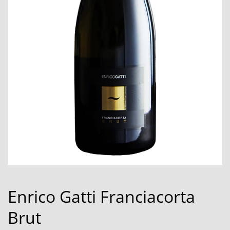
Enrico Gatti Franciacorta
Brut