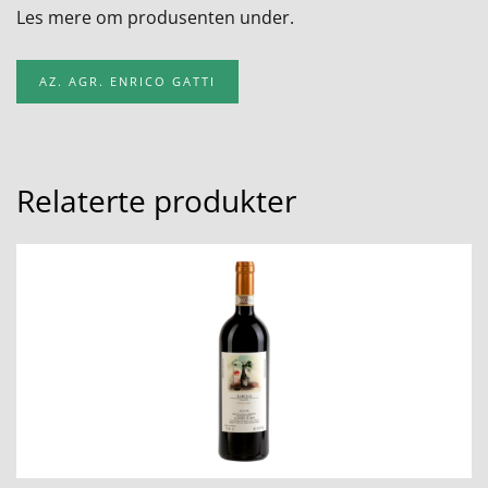
Les mere om produsenten under.
AZ. AGR. ENRICO GATTI
Relaterte produkter