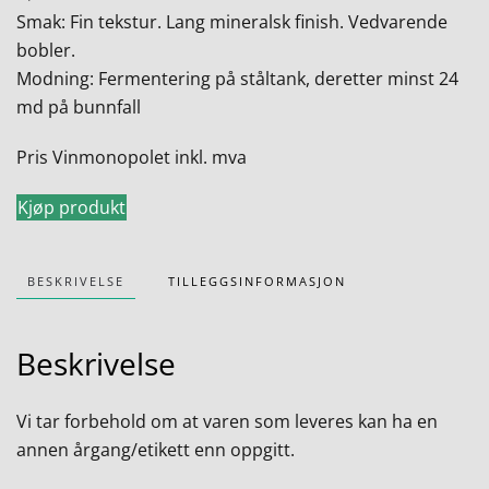
Smak: Fin tekstur. Lang mineralsk finish. Vedvarende
bobler.
Modning: Fermentering på ståltank, deretter minst 24
md på bunnfall
Pris Vinmonopolet inkl. mva
Kjøp produkt
BESKRIVELSE
TILLEGGSINFORMASJON
Beskrivelse
Vi tar forbehold om at varen som leveres kan ha en
annen årgang/etikett enn oppgitt.