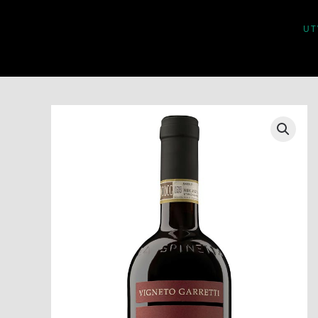
UT
Skip to main content