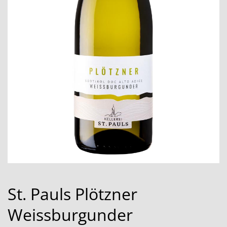
St. Pauls Plötzner
Weissburgunder