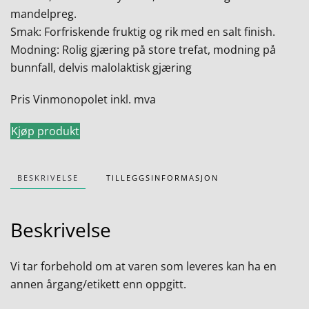
mandelpreg.
Smak: Forfriskende fruktig og rik med en salt finish.
Modning: Rolig gjæring på store trefat, modning på
bunnfall, delvis malolaktisk gjæring
Pris Vinmonopolet inkl. mva
Kjøp produkt
BESKRIVELSE
TILLEGGSINFORMASJON
Beskrivelse
Vi tar forbehold om at varen som leveres kan ha en
annen årgang/etikett enn oppgitt.