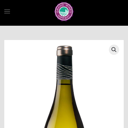
Skip to main content