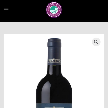
Skip to main content