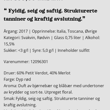
❝ Fyldig, seig og saftig. Strukturerte
tanniner og kraftig avslutning.❞
Årgang: 2017 | Opprinnelse: Italia, Toscana, Øvrige
Kategori: Svakvin, Rødvin | Glass 0,75 liter | Alkohol:
15,5%
Sukker: <3 g/l | Syre: 5,0 g/l | Inneholder sulfitt
Varenummer: 12096301
Druer: 60% Petit Verdot, 40% Merlot
Farge: Dyp rød
Aroma: Duft av bjørnebær og blåbær med undertoner
av krydder og sort-te. Utpreget floral.
Smak: Fyldig, seig og saftig. Strukturerte tanniner og
kraftig avslutning.