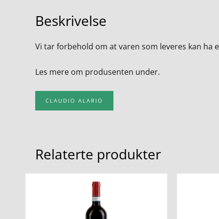
Beskrivelse
Vi tar forbehold om at varen som leveres kan ha 
Les mere om produsenten under.
CLAUDIO ALARIO
Relaterte produkter