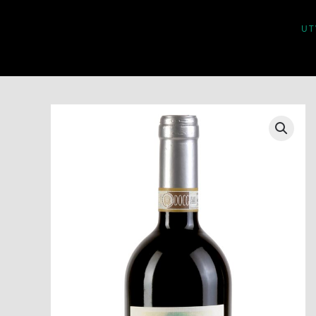
UT
Skip to main content