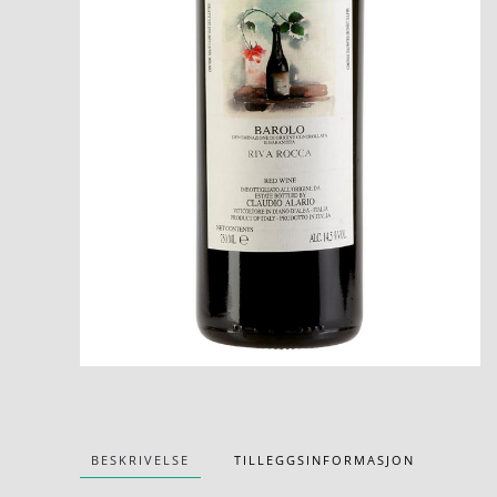
BESKRIVELSE
TILLEGGSINFORMASJON