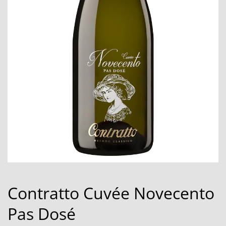
Contratto Cuvée Novecento
Pas Dosé