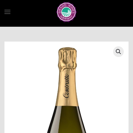
Skip to main content