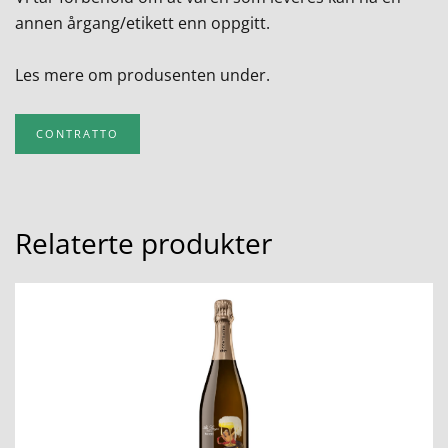
annen årgang/etikett enn oppgitt.
Les mere om produsenten under.
CONTRATTO
Relaterte produkter