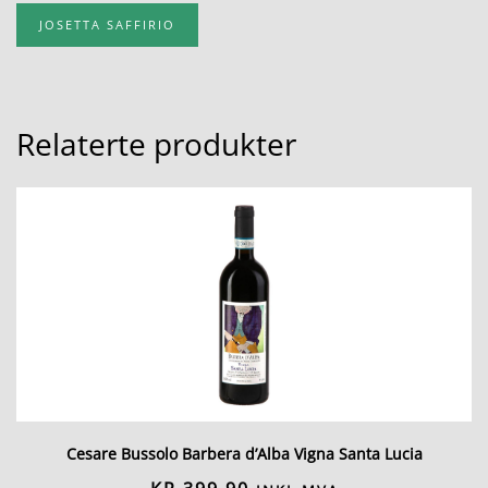
JOSETTA SAFFIRIO
Relaterte produkter
Cesare Bussolo Barbera d’Alba Vigna Santa Lucia