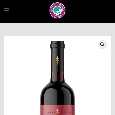
Skip to main content