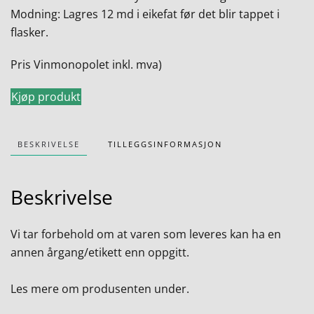
Modning: Lagres 12 md i eikefat før det blir tappet i
flasker.
Pris Vinmonopolet inkl. mva)
Kjøp produkt
BESKRIVELSE
TILLEGGSINFORMASJON
Beskrivelse
Vi tar forbehold om at varen som leveres kan ha en
annen årgang/etikett enn oppgitt.
Les mere om produsenten under.