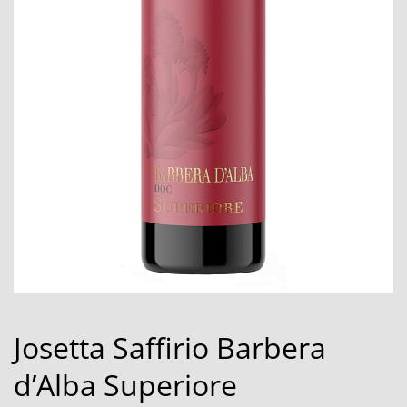
Josetta Saffirio Barbera
d’Alba Superiore